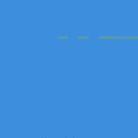
HOME
NEWS
MEMBERSHIP & RULE