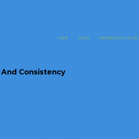
HOME
NEWS
MEMBERSHIP & RULE
 And Consistency