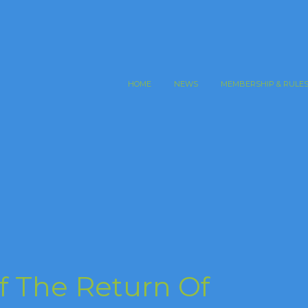
HOME
NEWS
MEMBERSHIP & RULE
f The Return Of