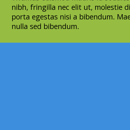
nibh, fringilla nec elit ut, molestie 
porta egestas nisi a bibendum. M
nulla sed bibendum.