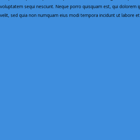
voluptatem sequi nesciunt. Neque porro quisquam est, qui dolorem ip
velit, sed quia non numquam eius modi tempora incidunt ut labore 