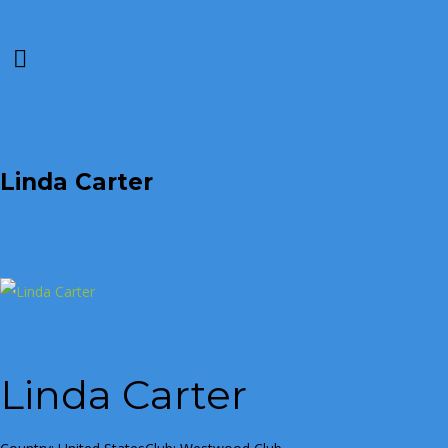
Linda Carter
Linda Carter